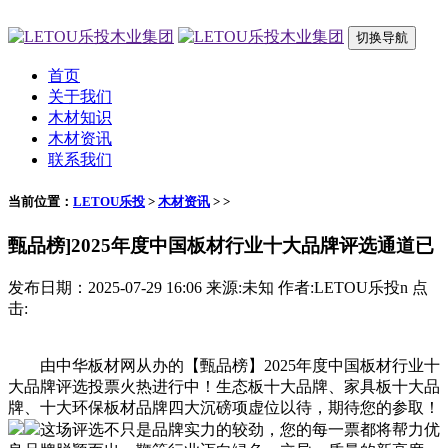
切换导航
首页
关于我们
木材知识
木材资讯
联系我们
当前位置：
LETOU乐投
>
木材资讯
> >
甄品榜]2025年度中国板材行业十大品牌评选通道已
发布日期：2025-07-29 16:06 来源:未知 作者:LETOU乐投n 点
击:
由中华板材网从办的【甄品榜】2025年度中国板材行业十
大品牌评选投票火热进行中！生态板十大品牌、家具板十大品
牌、十大环保板材品牌四大沉磅项虚位以待，期待您的参取！
这场评选不只是品牌实力的较劲，您的每一票都将帮力优