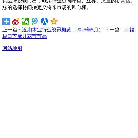
良品牌脱颖而出，鞭策行业迈向绿色、立异、质量的新高度。
您的选择将间接定义将来市场的风向标。
上一篇：
近期木业行业资讯概览（2025年5月）
下一篇：
幸福
糊口芝麻开花节节高
网站地图